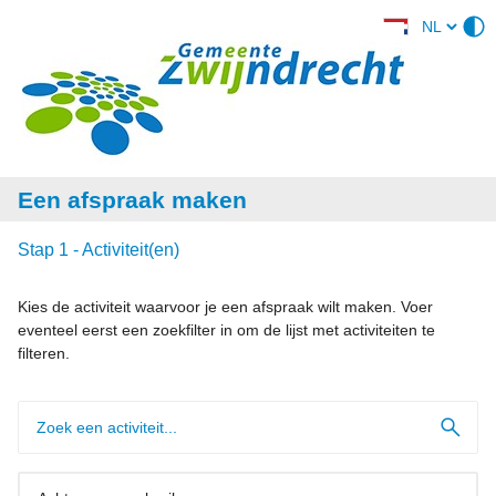
Een afspraak maken
Stap 1 - Activiteit(en)
Kies de activiteit waarvoor je een afspraak wilt maken. Voer
eventeel eerst een zoekfilter in om de lijst met activiteiten te
filteren.