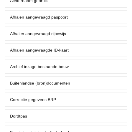
Achternaam gebruik
Afhalen aangevraagd paspoort
Afhalen aangevraagd rijbewijs
Afhalen aangevraagde ID-kaart
Archief inzage bestaande bouw
Buitenlandse (bron)documenten
Correctie gegevens BRP
Dordtpas